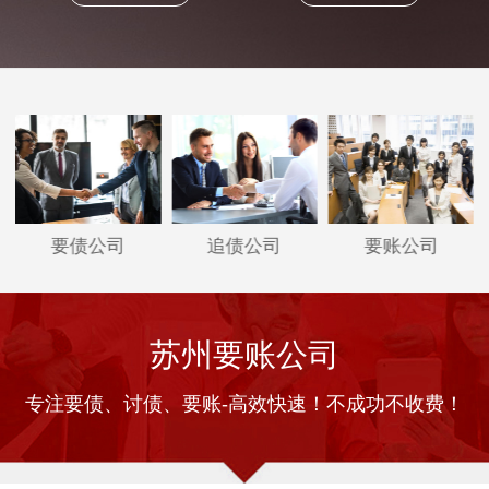
要债公司
追债公司
要账公司
苏州要账公司
专注要债、讨债、要账-高效快速！不成功不收费！