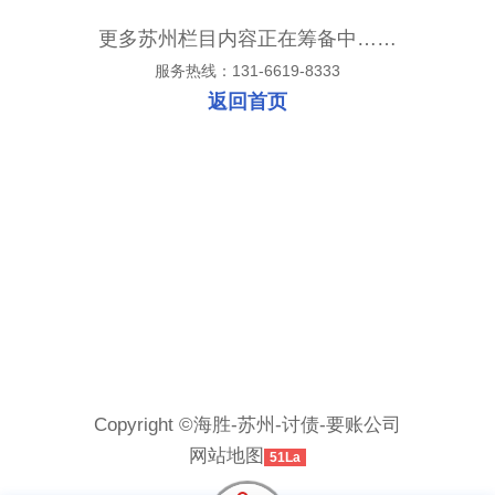
更多苏州栏目内容正在筹备中……
服务热线：131-6619-8333
返回首页
Copyright ©海胜-苏州-讨债-要账公司
网站地图
51La