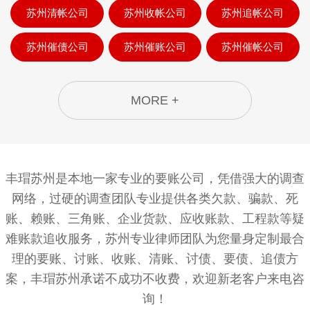
苏州清帐公司
苏州收帐公司
苏州追帐公司
苏州催债公司
苏州催账公司
苏州催帐公司
MORE +
丰瑁苏州是本地一家专业的要账公司，凭借强大的调查
网络，过硬的调查团队专业提供各类欠款、骗款、死
账、赖账、三角账、企业货款、应收账款、工程款等疑
难账款追收服务，苏州专业律师团队为您量身定制最合
理的要账、讨账、收账、清账、讨债、要债、追债方
案，丰瑁苏州承诺不成功不收费，欢迎新老客户来电咨
询！