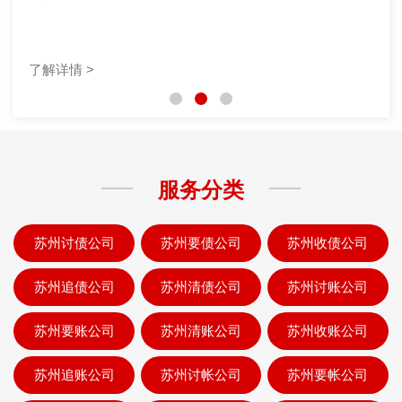
了解详情 >
服务分类
苏州讨债公司
苏州要债公司
苏州收债公司
苏州追债公司
苏州清债公司
苏州讨账公司
苏州要账公司
苏州清账公司
苏州收账公司
苏州追账公司
苏州讨帐公司
苏州要帐公司