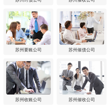
苏州讨债公司
苏州催收公司
苏州要账公司
苏州催债公司
苏州收账公司
苏州催收公司