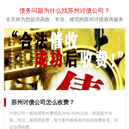
债务问题为什么找苏州讨债公司？
全天候为您提供高效、专业、规范的苏州讨债咨询服务
苏州讨债公司怎么收费？
讨债公司一般追债案件费用在20%~50%之间，根据案件金
额，情况，难易度收费，每个案件都有相对应的收费标准，保
证合理收费。