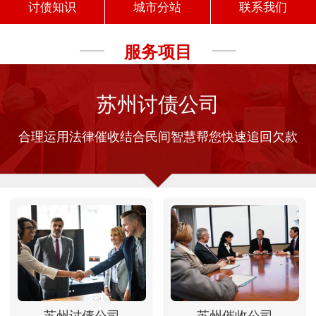
讨债知识
城市分站
联系我们
服务项目
苏州讨债公司
合理运用法律催收结合民间智慧帮您快速追回欠款