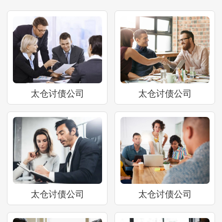
太仓讨债公司
太仓讨债公司
太仓讨债公司
太仓讨债公司