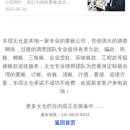
公司帮忙，本以为很快要账成功…
2022-05-24
丰瑁太仓是本地一家专业的要账公司，凭借强大的调查
网络，过硬的调查团队专业提供各类欠款、骗款、死
账、赖账、三角账、企业货款、应收账款、工程款等疑
难账款追收服务，太仓专业律师团队为您量身定制最合
理的要账、讨账、收账、清账、讨债、要债、追债方
案，丰瑁太仓承诺不成功不收费，欢迎新老客户来电咨
询！
更多太仓栏目内容正在筹备中……
服务热线：131-6619-8333
返回首页