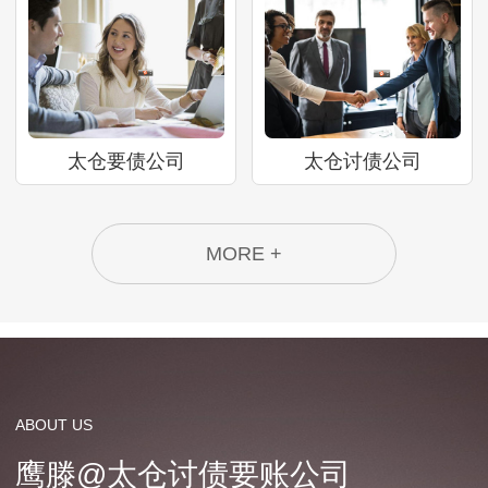
太仓要债公司
太仓讨债公司
MORE +
ABOUT US
鹰滕@太仓讨债要账公司